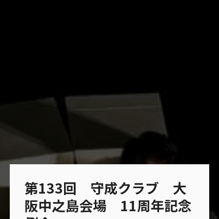
第133回 守成クラブ 大
阪中之島会場 11周年記念