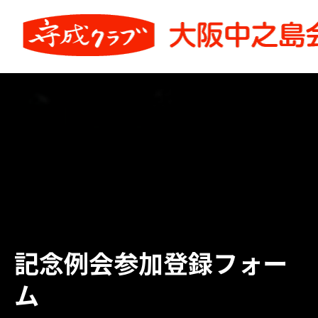
記念例会参加登録フォー
ム