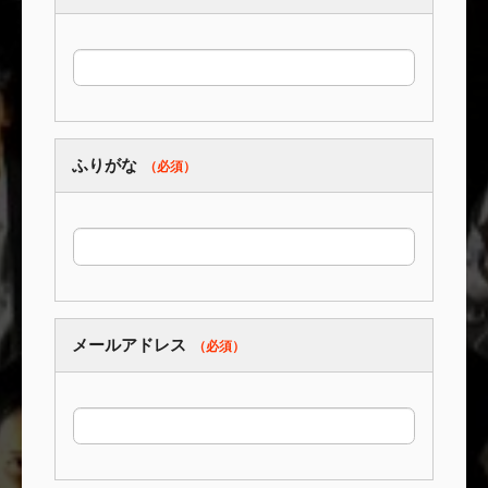
ふりがな
メールアドレス