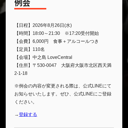
例会
【日程】2026年8月26日(水)
【時間】18:00～21:30 ※17:20受付開始
【会費】6,000円 食事＋アルコールつき
【定員】110名
【会場】中之島 LoveCentral
【住所】〒530-0047 大阪府大阪市北区西天満
2-1-18
※例会の内容が変更される際は、公式LINEにて
お知らせいたします。ぜひ、公式LINEにご登録
ください。
→
登録する