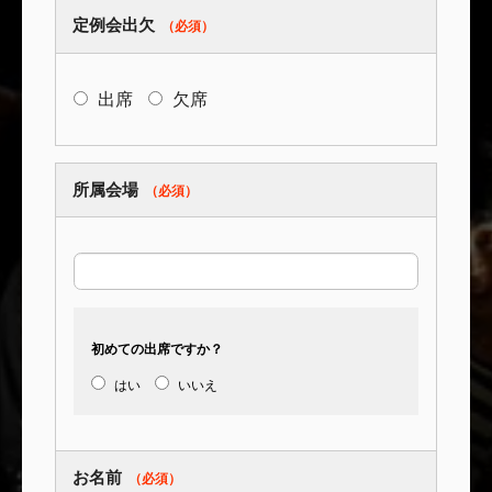
定例会出欠
出席
欠席
所属会場
初めての出席ですか？
はい
いいえ
お名前