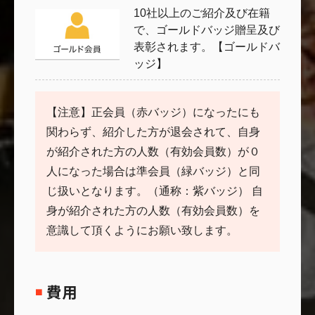
10社以上のご紹介及び在籍
で、ゴールドバッジ贈呈及び
表彰されます。【ゴールドバ
ッジ】
【注意】正会員（赤バッジ）になったにも
関わらず、紹介した方が退会されて、自身
が紹介された方の人数（有効会員数）が０
人になった場合は準会員（緑バッジ）と同
じ扱いとなります。（通称：紫バッジ） 自
身が紹介された方の人数（有効会員数）を
意識して頂くようにお願い致します。
費用