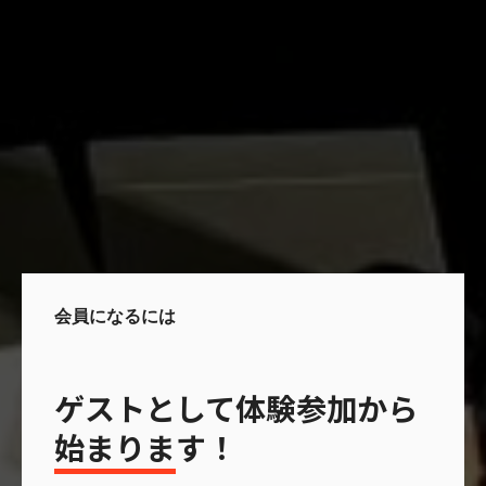
会員になるには
ゲストとして体験参加から
始まります！