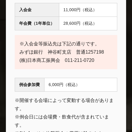
入会金
11,000円（税込）
年会費（1年単位）
28,600円（税込）
※入会金等振込先は下記の通りです。
みずほ銀行 神谷町支店 普通1257198
(株)日本商工振興会 011-211-0720
例会参加費
6,000円（税込）
※開催する会場によって変動する場合がありま
す。
※例会日には会場費・飲食代が含まれていま
す。