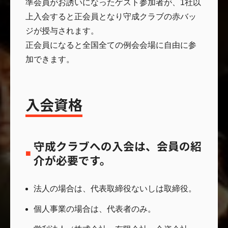
準会員がお誘いになったゲスト参加者が、1社以
上入会すると正会員となり守成クラブの赤バッ
ジが授与されます。
正会員になると全国全ての例会会場に自由に参
加できます。
入会資格
守成クラブへの入会は、会員の紹
介が必要です。
法人の場合は、代表取締役ないしは取締役。
個人事業の場合は、代表者のみ。