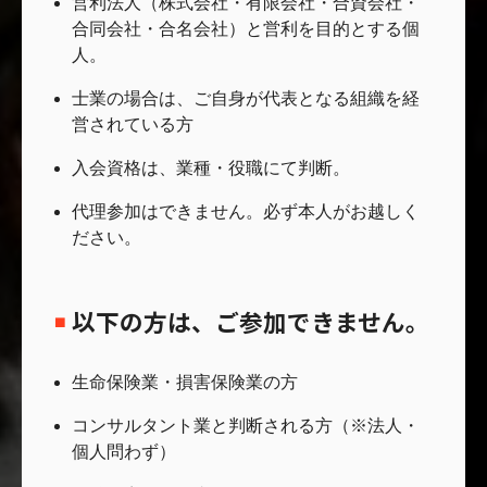
営利法人（株式会社・有限会社・合資会社・
合同会社・合名会社）と営利を目的とする個
人。
士業の場合は、ご自身が代表となる組織を経
営されている方
入会資格は、業種・役職にて判断。
代理参加はできません。必ず本人がお越しく
ださい。
以下の方は、ご参加できません。
生命保険業・損害保険業の方
コンサルタント業と判断される方（※法人・
個人問わず）