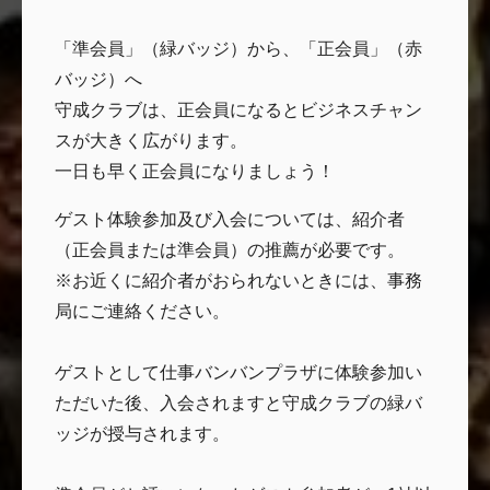
「準会員」（緑バッジ）から、「正会員」（赤
バッジ）へ
守成クラブは、正会員になるとビジネスチャン
スが大きく広がります。
一日も早く正会員になりましょう！
ゲスト体験参加及び入会については、紹介者
（正会員または準会員）の推薦が必要です。
※お近くに紹介者がおられないときには、事務
局にご連絡ください。
ゲストとして仕事バンバンプラザに体験参加い
ただいた後、入会されますと守成クラブの緑バ
ッジが授与されます。