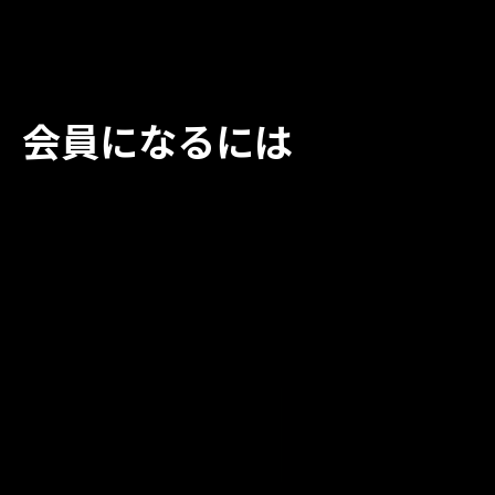
会員になるには